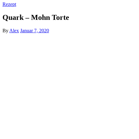
Rezept
Quark – Mohn Torte
By
Alex
Januar 7, 2020