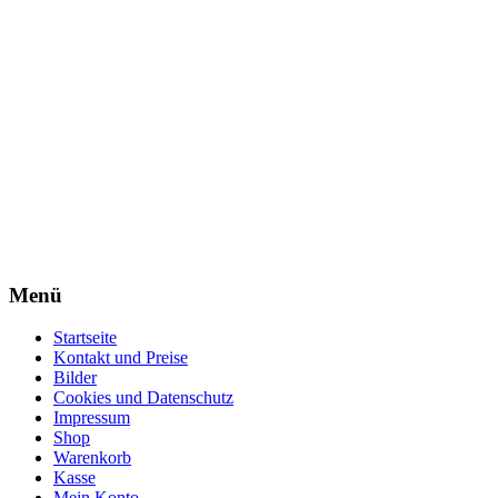
Menü
Startseite
Kontakt und Preise
Bilder
Cookies und Datenschutz
Impressum
Shop
Warenkorb
Kasse
Mein Konto