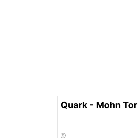
Quark - Mohn Tor