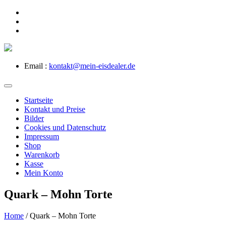
Email :
kontakt@mein-eisdealer.de
Startseite
Kontakt und Preise
Bilder
Cookies und Datenschutz
Impressum
Shop
Warenkorb
Kasse
Mein Konto
Quark – Mohn Torte
Home
/
Quark – Mohn Torte