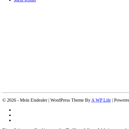
© 2026 - Mein Eisdealer | WordPress Theme By
A WP Life
| Powere