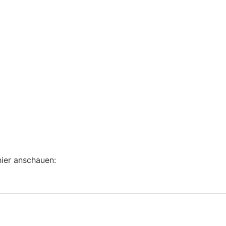
hier anschauen: